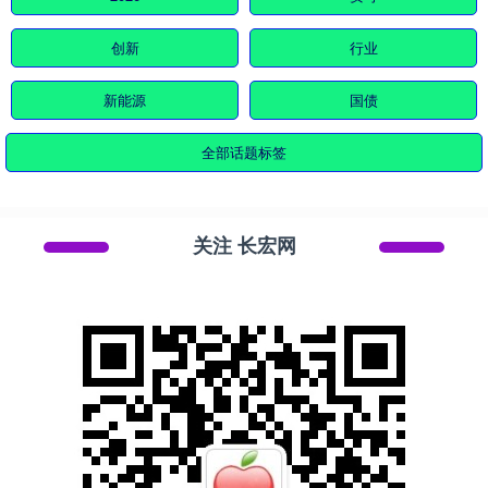
创新
行业
新能源
国债
全部话题标签
关注 长宏网