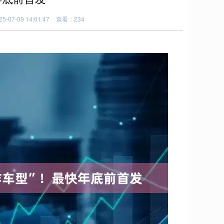
-07-09 14:01:47
查看：234