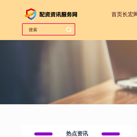
首页
长宏
热点资讯