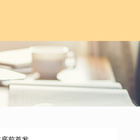
年底前首发