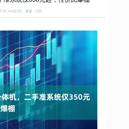
07 14:23:23
查看：235