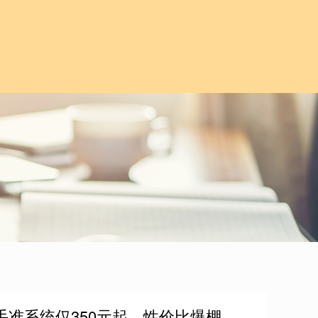
手准系统仅350元起，性价比爆棚