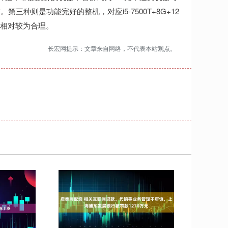
种则是功能完好的整机，对应i5-7500T+8G+12
价相对较为合理。
长宏网提示：文章来自网络，不代表本站观点。