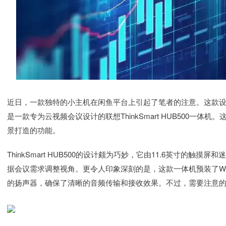
近日，一款独特的小主机在闲鱼平台上引起了笔者的注意。这款
是一款专为云视频会议设计的联想ThinkSmart HUB500一
景打造的功能。
ThinkSmart HUB500的设计颇为巧妙，它由11.6英寸的
据会议需求调整视角。更令人印象深刻的是，这款一体机预装了Win
的扬声器，确保了清晰的音频传输和接收效果。不过，需要注意