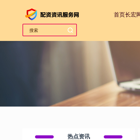
首页
长宏
热点资讯