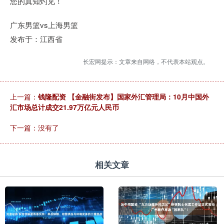
您的真知灼见！
广东男篮vs上海男篮
发布于：江西省
长宏网提示：文章来自网络，不代表本站观点。
上一篇：
钱隆配资 【金融街发布】国家外汇管理局：10月中国外
汇市场总计成交21.97万亿元人民币
下一篇：没有了
相关文章