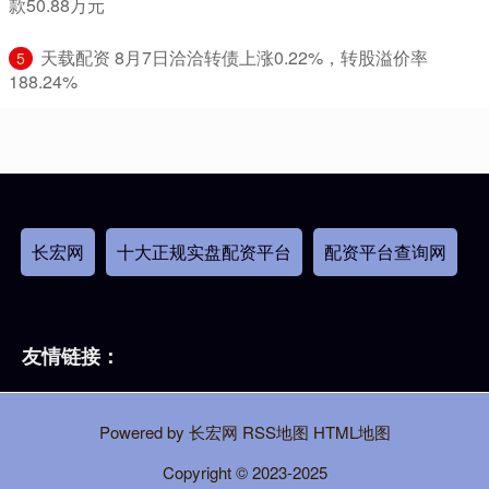
款50.88万元
​天载配资 8月7日洽洽转债上涨0.22%，转股溢价率
5
188.24%
长宏网
十大正规实盘配资平台
配资平台查询网
友情链接：
Powered by
长宏网
RSS地图
HTML地图
Copyright
© 2023-2025