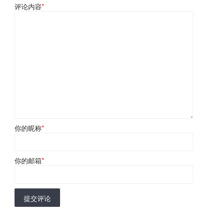
评论内容
*
你的昵称
*
你的邮箱
*
提交评论