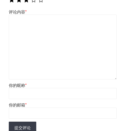
评论内容
*
你的昵称
*
你的邮箱
*
提交评论