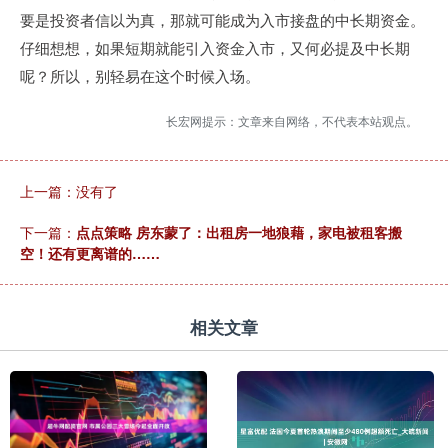
要是投资者信以为真，那就可能成为入市接盘的中长期资金。
仔细想想，如果短期就能引入资金入市，又何必提及中长期
呢？所以，别轻易在这个时候入场。
长宏网提示：文章来自网络，不代表本站观点。
上一篇：没有了
下一篇：
点点策略 房东蒙了：出租房一地狼藉，家电被租客搬
空！还有更离谱的……
相关文章