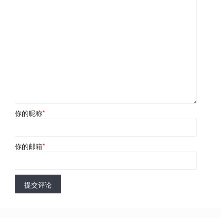
你的昵称
*
你的邮箱
*
提交评论