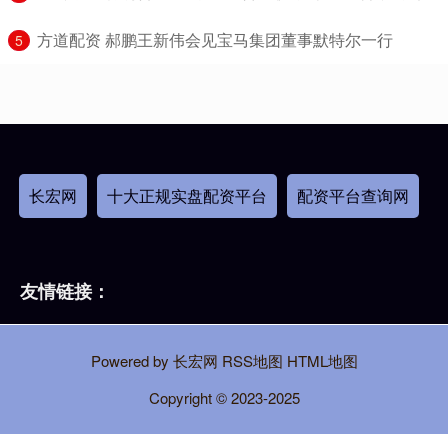
​方道配资 郝鹏王新伟会见宝马集团董事默特尔一行
5
长宏网
十大正规实盘配资平台
配资平台查询网
友情链接：
Powered by
长宏网
RSS地图
HTML地图
Copyright
© 2023-2025