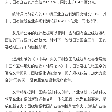
末，国有企业资产负债率65.2%，同比上升0.4个百分点。
统计局此前公布的1-10月工业企业利润同比增长1.9%，其
中，国有控股企业实现利润总额18490.2亿元，同比持平。
从最新公布的统计数据可以看到，当前国有企业经济运行
面临的下行压力仍然较大。针对下一阶段国资国企工作，国资
委近期进行了前瞻性部署。
近期出版的《〈中共中央关于制定国民经济和社会发展第
十五个五年规划的建议〉辅导读本》中，国资委主任张玉卓的
署名文章提到，围绕强化功能使命、提升规模效益，加大力度
合并“同类项”，避免重复建设和无序竞争。
文章特别提到，围绕推进科技创新、产业创新，推动科技
领军企业加强创新资源整合和一体化配置，集聚创新要素、形
成创新合力；围绕增强我国产业链韧性和竞争力，加强产业链