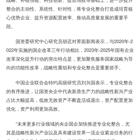
整合的主动性、系统性、针对性，将专业化整合打造成培育核
心优势企业、提升资源配置效率、推动高质量发展的重要手
段。
国资委研究中心研究员胡迟对界面新闻表示，与2020年-2
022年实施的国企改革三年行动相比，2023年-2025年国有企业
改革深化提升行动的突出特点是，更加聚焦服务国家战略为导
向的功能性改革，战略性重组和专业化整合是重要抓手。
中国企业联合会特约高级研究员刘兴国表示，专业化整合
的有序推进，让国资央企中代表新质生产力的战略性新兴产业
占比大幅提高，低效无效资产不断盘活或退出，资产配置更加
优化，资产利用更加高效。
“未来更多行业领域的央企国企加快推进专业化整合，尤
其是战略性新兴产业以及具有建设世界一流企业紧迫任务的行