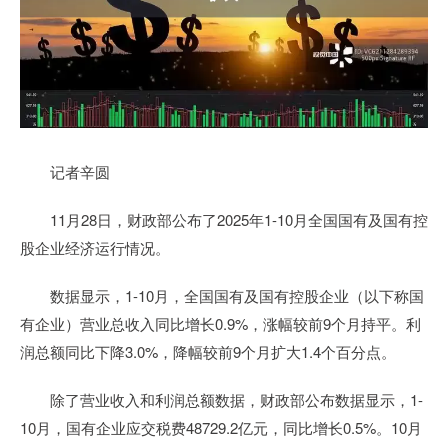
记者辛圆
11月28日，财政部公布了2025年1-10月全国国有及国有控
股企业经济运行情况。
数据显示，1-10月，全国国有及国有控股企业（以下称国
有企业）营业总收入同比增长0.9%，涨幅较前9个月持平。利
润总额同比下降3.0%，降幅较前9个月扩大1.4个百分点。
除了营业收入和利润总额数据，财政部公布数据显示，1-
10月，国有企业应交税费48729.2亿元，同比增长0.5%。10月