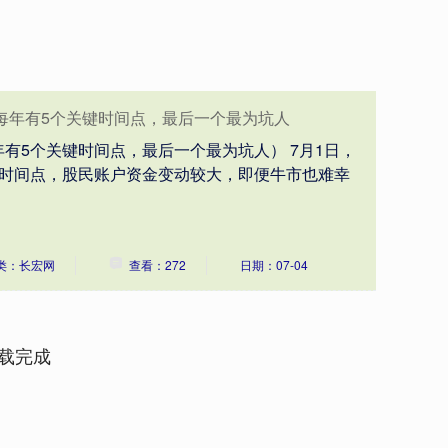
每年有5个关键时间点，最后一个最为坑人
有5个关键时间点，最后一个最为坑人） 7月1日，
个时间点，股民账户资金变动较大，即便牛市也难幸
类：长宏网
查看：272
日期：07-04
载完成