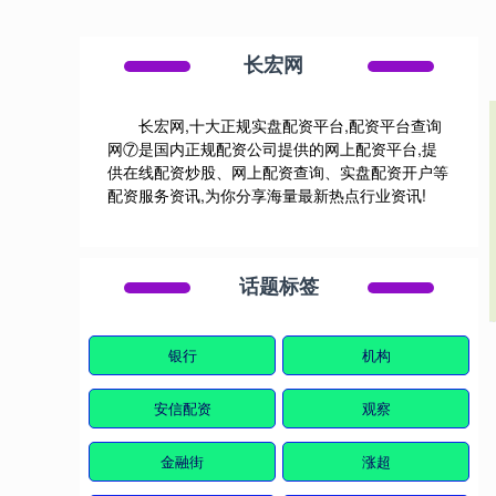
长宏网
长宏网,十大正规实盘配资平台,配资平台查询
网⑦是国内正规配资公司提供的网上配资平台,提
供在线配资炒股、网上配资查询、实盘配资开户等
配资服务资讯,为你分享海量最新热点行业资讯!
话题标签
银行
机构
安信配资
观察
金融街
涨超