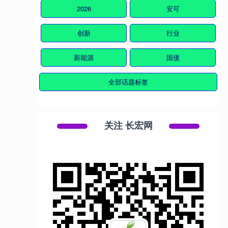
2026
安可
创新
行业
新能源
国债
全部话题标签
关注 长宏网