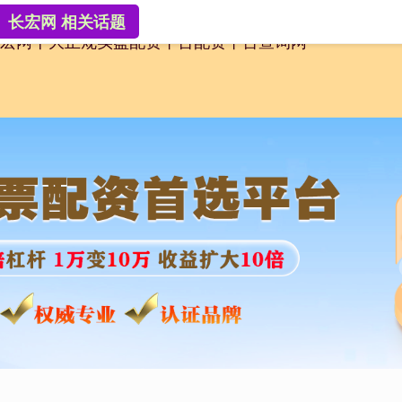
长宏网 相关话题
宏网
十大正规实盘配资平台
配资平台查询网