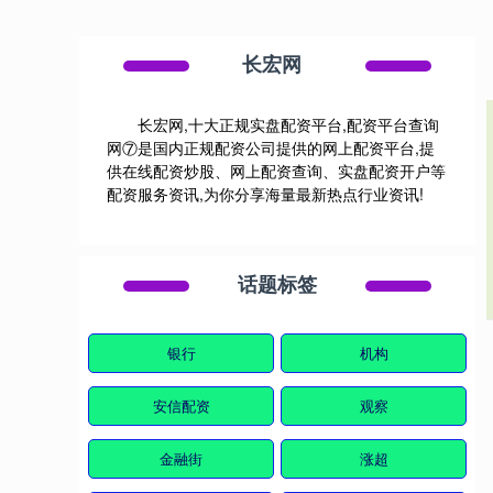
长宏网
长宏网,十大正规实盘配资平台,配资平台查询
网⑦是国内正规配资公司提供的网上配资平台,提
供在线配资炒股、网上配资查询、实盘配资开户等
配资服务资讯,为你分享海量最新热点行业资讯!
话题标签
银行
机构
安信配资
观察
金融街
涨超