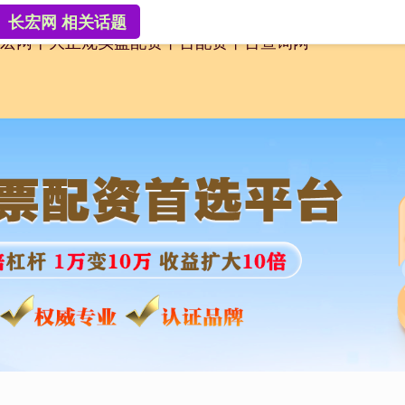
长宏网 相关话题
宏网
十大正规实盘配资平台
配资平台查询网