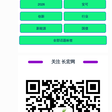
2026
安可
创新
行业
新能源
国债
全部话题标签
关注 长宏网