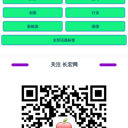
创新
行业
新能源
国债
全部话题标签
关注 长宏网