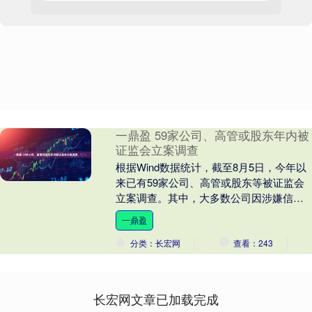
一鼎盈 59家公司、高管或股东年内被
证监会立案调查
根据Wind数据统计，截至8月5日，今年以
来已有59家公司、高管或股东等被证监会
立案调查。其中，大多数公司因涉嫌信息
披露违法违规被查，少数公司因未按规定
一鼎盈
披露财报....
分类：长宏网
查看：243
长宏网文章已加载完成