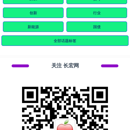
创新
行业
新能源
国债
全部话题标签
关注 长宏网