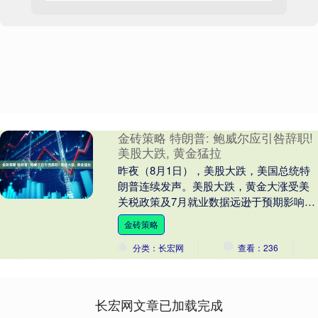
金砖策略 特朗普: 鲍威尔应引咎辞职!
美股大跌, 黄金猛拉
昨夜（8月1日），美股大跌，美国总统特
朗普连续发声。美股大跌，黄金大涨受美
关税政策及7月就业数据远逊于预期影响，
美国股市收盘大跌。道琼斯工业平均指数
金砖策略
收盘下跌60....
分类：长宏网
查看：236
长宏网文章已加载完成