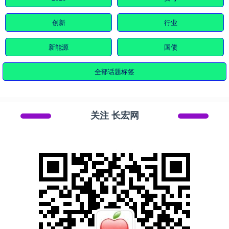
创新
行业
新能源
国债
全部话题标签
关注 长宏网