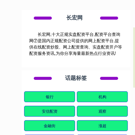
长宏网
长宏网,十大正规实盘配资平台,配资平台查询
网⑦是国内正规配资公司提供的网上配资平台,提
供在线配资炒股、网上配资查询、实盘配资开户等
配资服务资讯,为你分享海量最新热点行业资讯!
话题标签
银行
机构
安信配资
观察
金融街
涨超