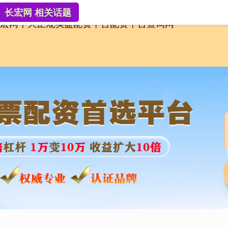
长宏网 相关话题
宏网
十大正规实盘配资平台
配资平台查询网