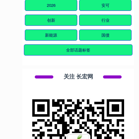
2026
安可
创新
行业
新能源
国债
全部话题标签
关注 长宏网