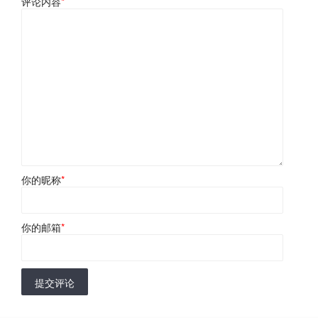
评论内容
*
你的昵称
*
你的邮箱
*
提交评论