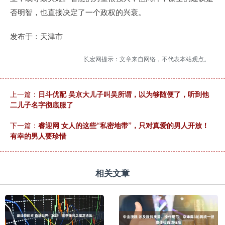
否明智，也直接决定了一个政权的兴衰。
发布于：天津市
长宏网提示：文章来自网络，不代表本站观点。
上一篇：
日斗优配 吴京大儿子叫吴所谓，以为够随便了，听到他
二儿子名字彻底服了
下一篇：
睿迎网 女人的这些“私密地带”，只对真爱的男人开放！
有幸的男人要珍惜
相关文章