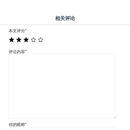
相关评论
本文评分
*
评论内容
*
你的昵称
*