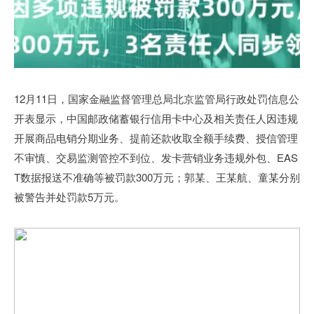
12月11日，国家金融监督管理总局北京监管局行政处罚信息公
开表显示，中国邮政储蓄银行信用卡中心及相关责任人因违规
开展商品电销分期业务、提前还款收取全额手续费、授信管理
不审慎、交易监测管控不到位、发卡营销业务违规外包、EAS
T数据报送不准确等被罚款300万元；郭某、王某航、童某分别
被警告并处罚款5万元。