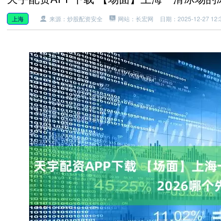
上海
来源：炒股配资安全
网站：长宏网
日期：2025-12-27 12:3