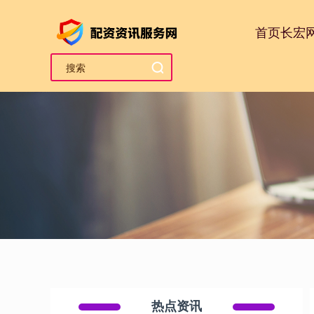
首页
长宏
热点资讯