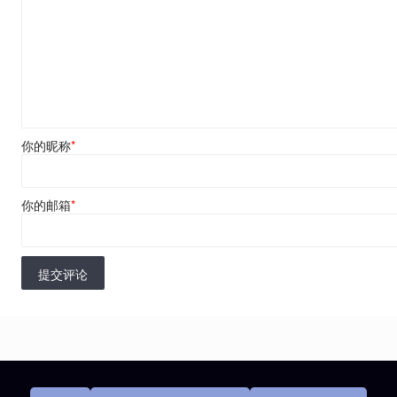
你的昵称
*
你的邮箱
*
提交评论