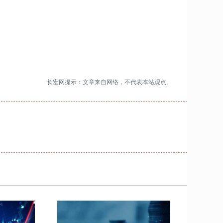
长宏网提示：文章来自网络，不代表本站观点。