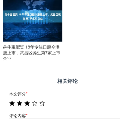
犇牛宝配资 18年专注口腔今港
股上市，武昌区诞生第7家上市
企业
相关评论
本文评分
*
评论内容
*