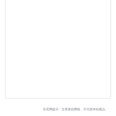
长宏网提示：文章来自网络，不代表本站观点。