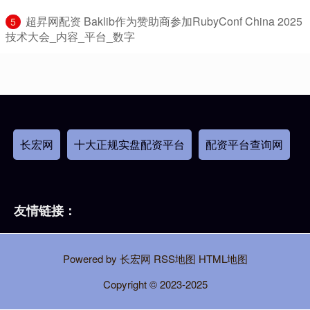
​超昇网配资 Baklib作为赞助商参加RubyConf China 2025
5
技术大会_内容_平台_数字
长宏网
十大正规实盘配资平台
配资平台查询网
友情链接：
Powered by
长宏网
RSS地图
HTML地图
Copyright
© 2023-2025