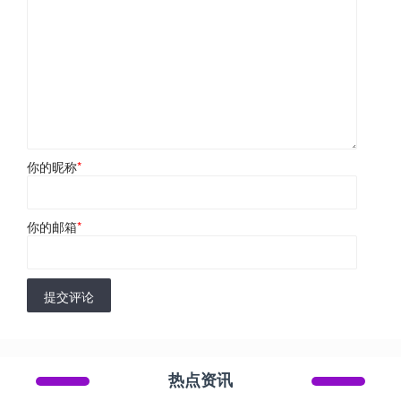
你的昵称
*
你的邮箱
*
提交评论
热点资讯