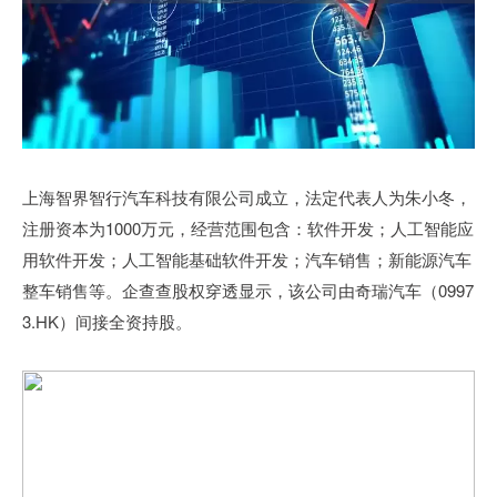
上海智界智行汽车科技有限公司成立，法定代表人为朱小冬，
注册资本为1000万元，经营范围包含：软件开发；人工智能应
用软件开发；人工智能基础软件开发；汽车销售；新能源汽车
整车销售等。企查查股权穿透显示，该公司由奇瑞汽车（0997
3.HK）间接全资持股。